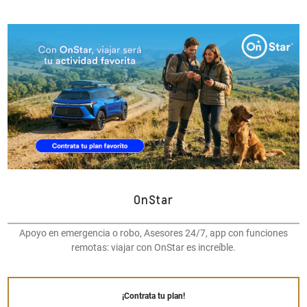
OnStar
Apoyo en emergencia o robo, Asesores 24/7, app con funciones
remotas: viajar con OnStar es increíble.
¡Contrata tu plan!