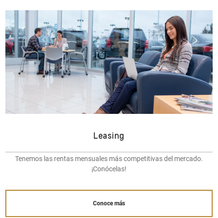
Leasing
Tenemos las rentas mensuales más competitivas del mercado.
¡Conócelas!
Conoce más