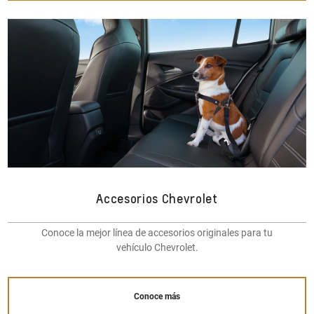
Accesorios Chevrolet
Conoce la mejor línea de accesorios originales para tu
vehículo Chevrolet.
Conoce más