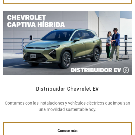
Distribuidor Chevrolet EV
Contamos con las instalaciones y vehículos eléctricos que impulsan
una movilidad sustentable hoy.
Conoce más