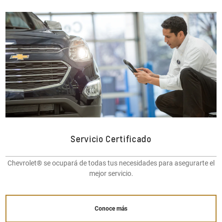
Servicio Certificado
Chevrolet® se ocupará de todas tus necesidades para asegurarte el
mejor servicio.
Conoce más