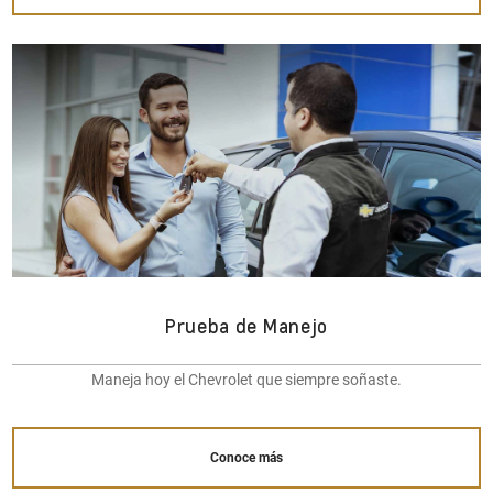
Prueba de Manejo
Maneja hoy el Chevrolet que siempre soñaste.
Conoce más